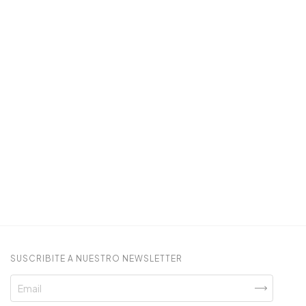
SUSCRIBITE A NUESTRO NEWSLETTER