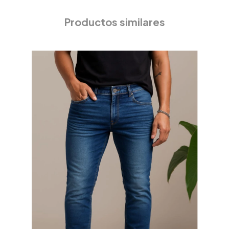
Productos similares