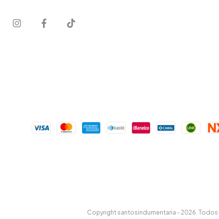
Copyright santosindumentaria - 2026. Todos