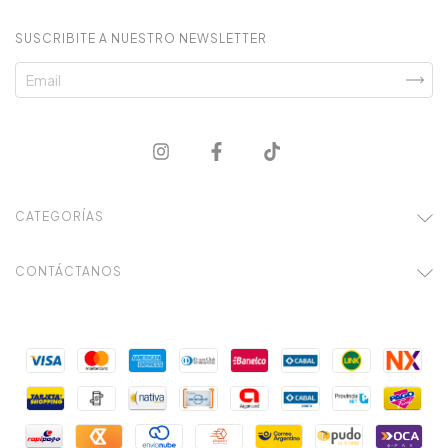
SUSCRIBITE A NUESTRO NEWSLETTER
CATEGORÍAS
CONTÁCTANOS