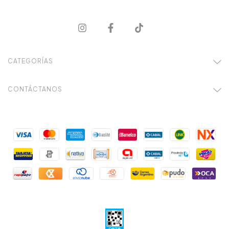
CATEGORÍAS
CONTÁCTANOS