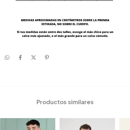
Productos similares